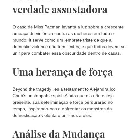
verdade assustadora
O caso de Miss Pacman levanta a luz sobre a crescente
ameaça de violência contra as mulheres em todo o
mundo. It serve como um lembrete triste de que a
domestic violence não tem limites, e que todos devem se
unir para combater essa obscuridade dentro de casas.
Uma herança de força
Beyond the tragedy lies a testament to Alejandra Ico
Chub’s unstoppable spirit. Ainda que ela não esteja
presente, sua determinação e força perdurarão no
tempo, inspirando-nos a enfrentar os monstros da
domesticação violenta e unir-nos a eles.
Análise da Mudança