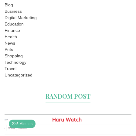
Blog
Business
Digital Marketing
Education
Finance
Health
News
Pets
Shopping
Technology
Travel
Uncategorized
RANDOM POST
5 Minutes