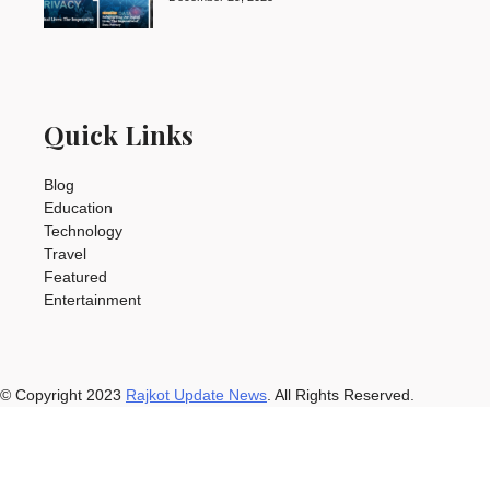
Quick Links
Blog
Education
Technology
Travel
Featured
Entertainment
© Copyright 2023
Rajkot Update News
. All Rights Reserved.