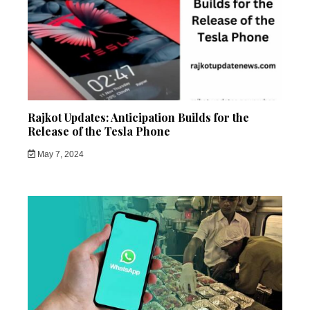
Rajkot Updates: Anticipation Builds for the
Release of the Tesla Phone
May 7, 2024