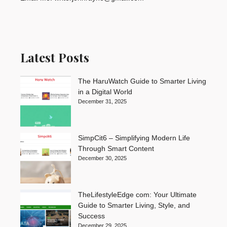
Latest Posts
The HaruWatch Guide to Smarter Living
in a Digital World
December 31, 2025
SimpCit6 – Simplifying Modern Life
Through Smart Content
December 30, 2025
TheLifestyleEdge com: Your Ultimate
Guide to Smarter Living, Style, and
Success
December 29, 2025