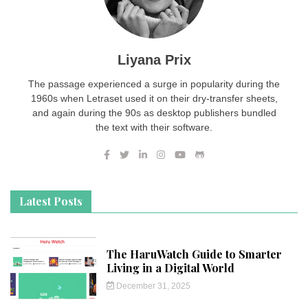
Liyana Prix
The passage experienced a surge in popularity during the
1960s when Letraset used it on their dry-transfer sheets,
and again during the 90s as desktop publishers bundled
the text with their software.
Latest Posts
The HaruWatch Guide to Smarter
Living in a Digital World
December 31, 2025