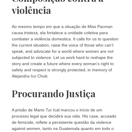
violência
Ao mesmo tempo em que a situação de Miss Pacman
causa tristeza, ela fortalece a unidade coletiva para
combater a violência domestica. It calls for us to question
the current situation, raise the voice of those who can’t
speak, and advocate for a world where women are not
subjected to violence. Let us work hard to reshape the
story and create a future where every woman’s right to
safety and respect is strongly protected, in memory of
Alejandra Ico Chub.
Procurando Justiça
A prisão de Mario Tur Ical marcou o início de um
processo legal que decidirá sua vida. His case, acusado
de femicide, reflete a persistente questão da violence
against women, tanto na Guatemala quanto em todo o