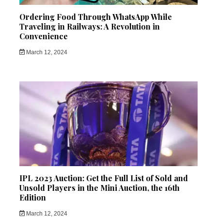
Ordering Food Through WhatsApp While
Traveling in Railways: A Revolution in
Convenience
March 12, 2024
IPL 2023 Auction: Get the Full List of Sold and
Unsold Players in the Mini Auction, the 16th
Edition
March 12, 2024